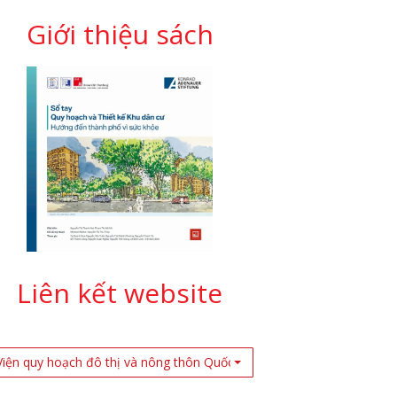
Giới thiệu sách
Liên kết website
Viện quy hoạch đô thị và nông thôn Quốc Gia