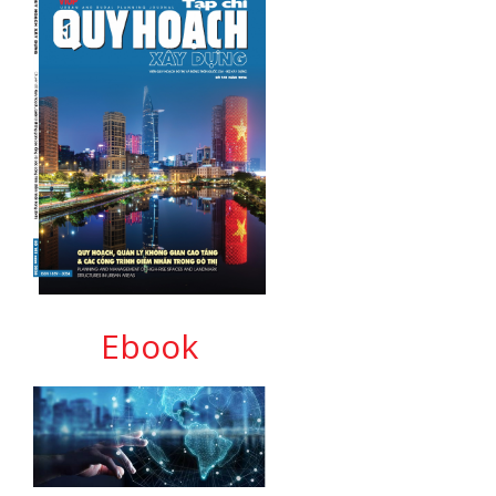
Ebook