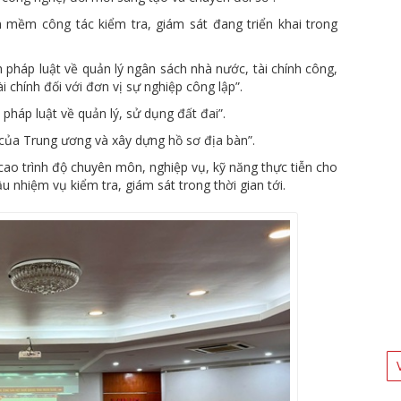
 mềm công tác kiểm tra, giám sát đang triển khai trong
pháp luật về quản lý ngân sách nhà nước, tài chính công,
i chính đối với đơn vị sự nghiệp công lập”.
pháp luật về quản lý, sử dụng đất đai”.
t của Trung ương và xây dựng hồ sơ địa bàn”.
 cao trình độ chuyên môn, nghiệp vụ, kỹ năng thực tiễn cho
u nhiệm vụ kiểm tra, giám sát trong thời gian tới.