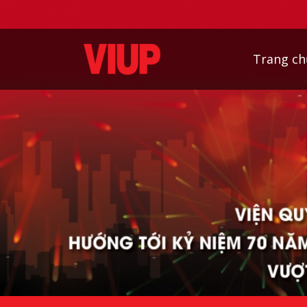
Trang ch