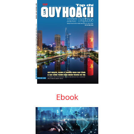
Ebook