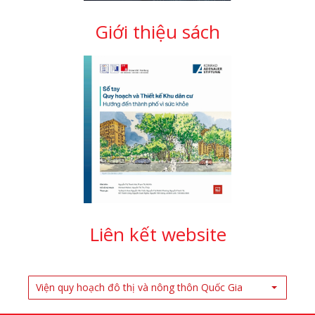
Giới thiệu sách
Liên kết website
Viện quy hoạch đô thị và nông thôn Quốc Gia