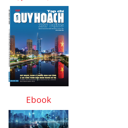
Ebook