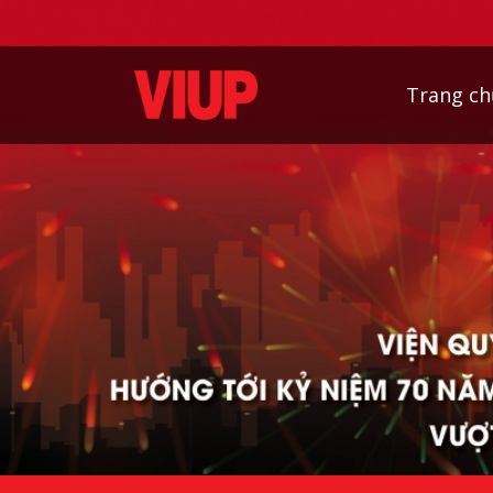
Trang ch