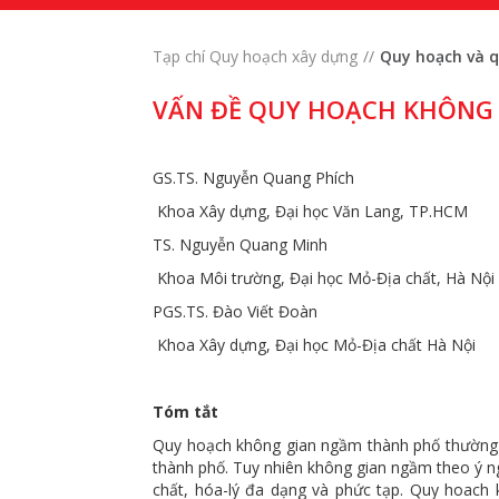
Tạp chí Quy hoạch xây dựng
Quy hoạch và 
VẤN ĐỀ QUY HOẠCH KHÔNG
GS.TS. Nguyễn Quang Phích
Khoa Xây dựng, Đại học Văn Lang, TP.HCM
TS. Nguyễn Quang Minh
Khoa Môi trường, Đại học Mỏ-Địa chất, Hà Nội
PGS.TS. Đào Viết Đoàn
Khoa Xây dựng, Đại học Mỏ-Địa chất Hà Nội
Tóm tắt
Quy hoạch không gian ngầm thành phố thường p
thành phố. Tuy nhiên không gian ngầm theo ý ng
chất, hóa-lý đa dạng và phức tạp. Quy hoach