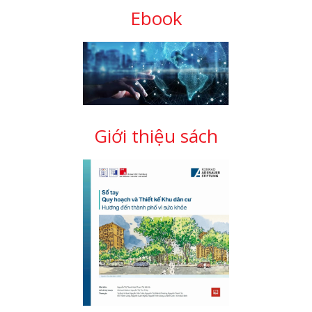
Ebook
Giới thiệu sách