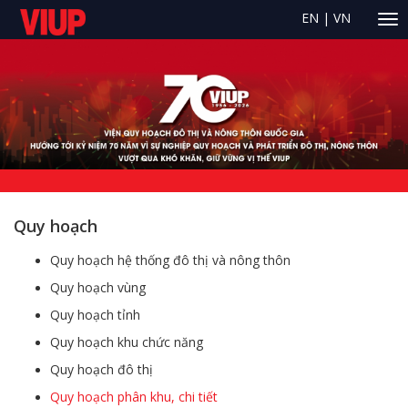
EN
|
VN
Quy hoạch
Quy hoạch hệ thống đô thị và nông thôn
Quy hoạch vùng
Quy hoạch tỉnh
Quy hoạch khu chức năng
Quy hoạch đô thị
Quy hoạch phân khu, chi tiết