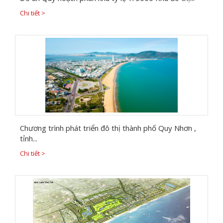
Chi tiết >
Chương trình phát triển đô thị thành phố Quy Nhơn ,
tỉnh...
Chi tiết >