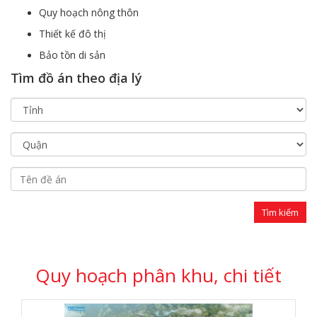
Quy hoạch nông thôn
Thiết kế đô thị
Bảo tồn di sản
Tìm đồ án theo địa lý
Quy hoạch phân khu, chi tiết