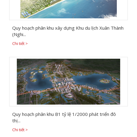
Quy hoạch phân khu xây dựng Khu du lịch Xuân Thành
(Nghi...
Chi tiết >
Quy hoạch phân khu B1 tỷ lệ 1/2000 phát triển đô
thị...
Chi tiết >