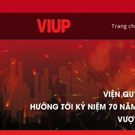
Trang ch