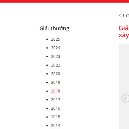
< Trở
Giả
Giải thưởng
xây
2025
2024
2023
2022
2020
2019
2018
2017
2016
2015
2014