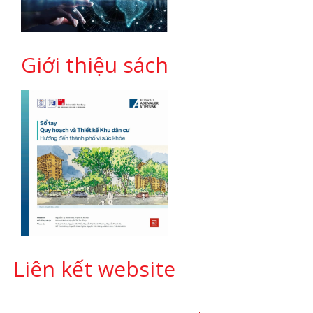
Giới thiệu sách
Liên kết website