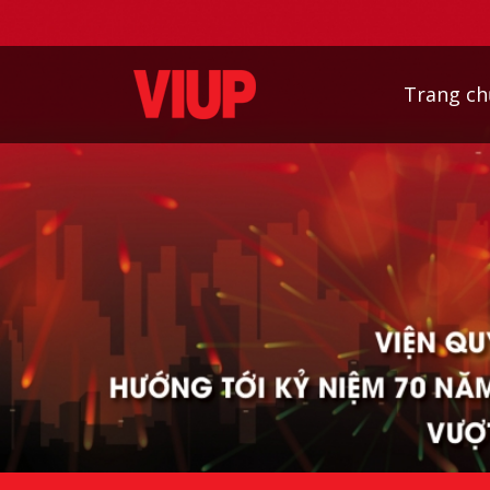
Trang ch