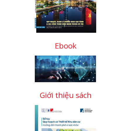
Ebook
Giới thiệu sách