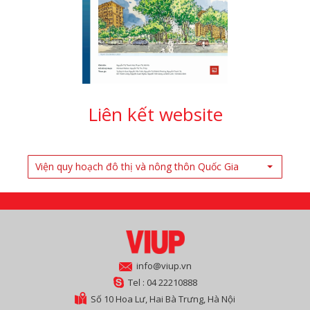
Liên kết website
Viện quy hoạch đô thị và nông thôn Quốc Gia
info@viup.vn
Tel : 04 22210888
Số 10 Hoa Lư, Hai Bà Trưng, Hà Nội