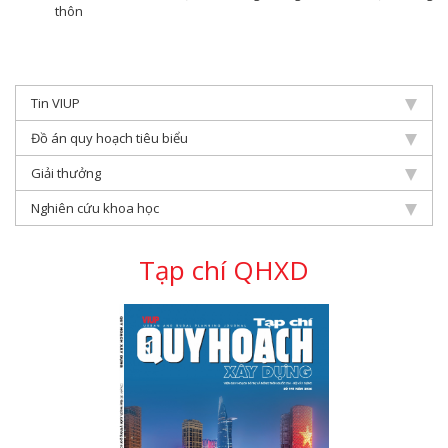
thôn
Tin VIUP
Đồ án quy hoạch tiêu biểu
Giải thưởng
Nghiên cứu khoa học
Tạp chí QHXD