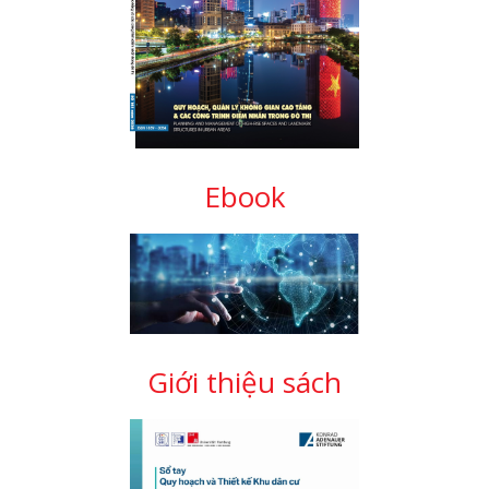
Ebook
Giới thiệu sách