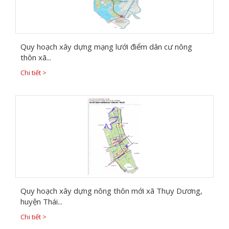
Quy hoạch xây dựng mạng lưới điểm dân cư nông
thôn xã...
Chi tiết >
Quy hoạch xây dựng nông thôn mới xã Thụy Dương,
huyện Thái...
Chi tiết >