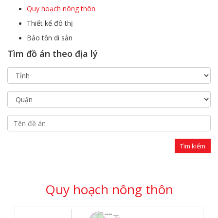
Quy hoạch nông thôn
Thiết kế đô thị
Bảo tồn di sản
Tìm đồ án theo địa lý
Quy hoạch nông thôn