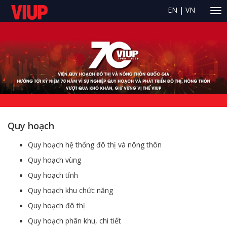
EN
|
VN
Quy hoạch
Quy hoạch hệ thống đô thị và nông thôn
Quy hoạch vùng
Quy hoạch tỉnh
Quy hoạch khu chức năng
Quy hoạch đô thị
Quy hoạch phân khu, chi tiết