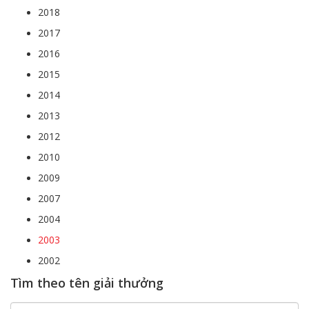
2018
2017
2016
2015
2014
2013
2012
2010
2009
2007
2004
2003
2002
Tìm theo tên giải thưởng