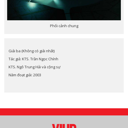
Phối cảnh chung
Giải ba (Không có giải nhất)
Tác giả: KTS. Trần Ngọc Chính
KTS. Ngô Trung Hải và cộng sự
Năm đoạt giải: 2003