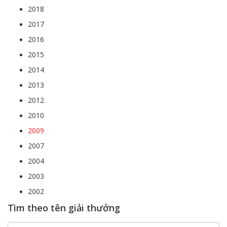
2018
2017
2016
2015
2014
2013
2012
2010
2009
2007
2004
2003
2002
Tìm theo tên giải thưởng