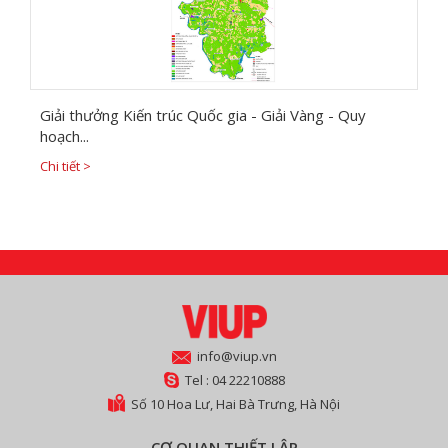
Giải thưởng Kiến trúc Quốc gia - Giải Vàng - Quy
hoạch...
Chi tiết >
info@viup.vn
Tel : 04 22210888
Số 10 Hoa Lư, Hai Bà Trưng, Hà Nội
CƠ QUAN THIẾT LẬP