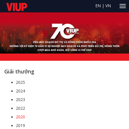
EN
|
VN
Giải thưởng
2025
2024
2023
2022
2020
2019