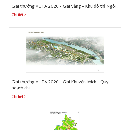
Giải thưởng VUPA 2020 - Giải Vàng - Khu đô thị Ngôi...
Chi tiết >
Giải thưởng VUPA 2020 - Giải Khuyến khích - Quy
hoạch chi...
Chi tiết >