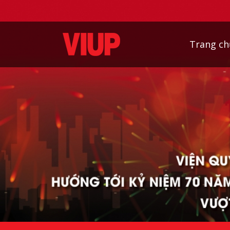
Trang ch