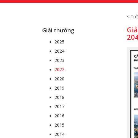
< Trở
Giả
Giải thưởng
204
2025
2024
2023
2022
2020
2019
2018
2017
2016
2015
2014