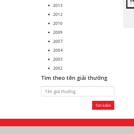
2013
2012
2010
2009
2007
2004
2003
2002
Tìm theo tên giải thưởng