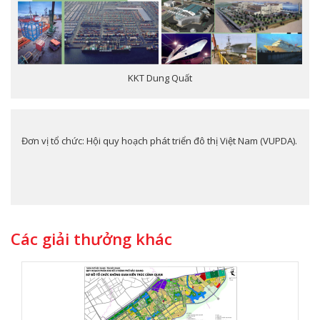
KKT Dung Quất
Đơn vị tổ chức: Hội quy hoạch phát triển đô thị Việt Nam (VUPDA).
Các giải thưởng khác