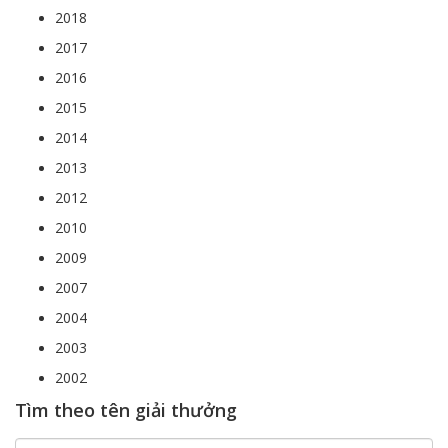
2018
2017
2016
2015
2014
2013
2012
2010
2009
2007
2004
2003
2002
Tìm theo tên giải thưởng