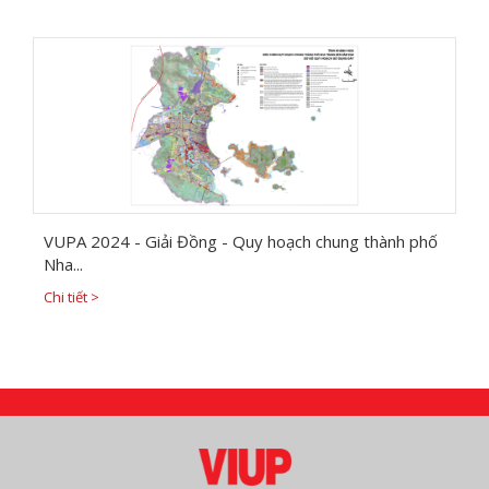
VUPA 2024 - Giải Đồng - Quy hoạch chung thành phố
Nha...
Chi tiết >