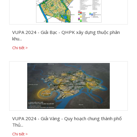
VUPA 2024 - Giải Bạc - QHPK xây dựng thuộc phân
khu...
Chi tiết >
VUPA 2024 - Giải Vàng - Quy hoạch chung thành phố
Thủ...
Chi tiết >