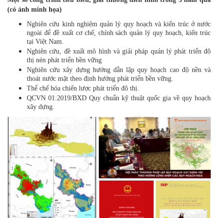
(có ảnh minh họa)
Nghiên cứu kinh nghiệm quản lý quy hoạch và kiến trúc ở nước
ngoài để đề xuất cơ chế, chính sách quản lý quy hoạch, kiến trúc
tại Việt Nam.
Nghiên cứu, đề xuất mô hình và giải pháp quản lý phát triển đô
thị nén phát triển bền vững
Nghiên cứu xây dựng hướng dẫn lập quy hoạch cao độ nền và
thoát nước mặt theo định hướng phát triển bền vững.
Thể chế hóa chiến lược phát triển đô thị.
QCVN 01:2019/BXD Quy chuẩn kỹ thuật quốc gia về quy hoạch
xây dựng.