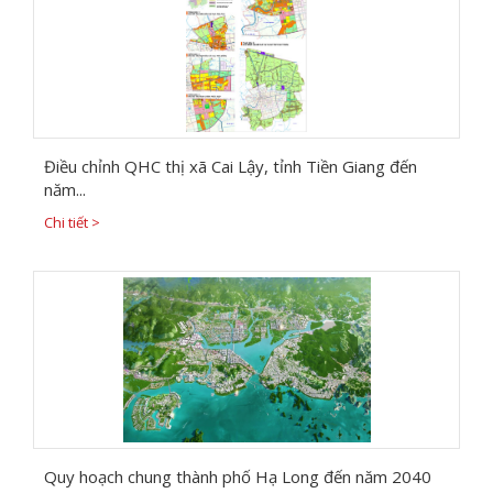
Điều chỉnh QHC thị xã Cai Lậy, tỉnh Tiền Giang đến
năm...
Chi tiết >
Quy hoạch chung thành phố Hạ Long đến năm 2040