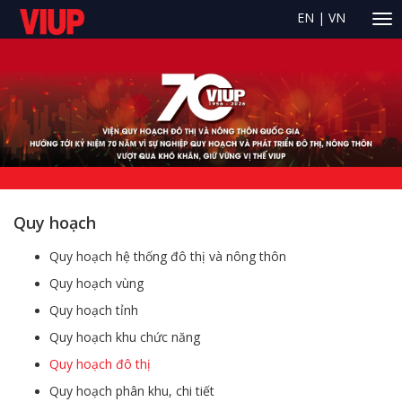
EN
|
VN
Quy hoạch
Quy hoạch hệ thống đô thị và nông thôn
Quy hoạch vùng
Quy hoạch tỉnh
Quy hoạch khu chức năng
Quy hoạch đô thị
Quy hoạch phân khu, chi tiết