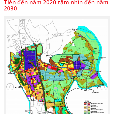
Tiên đến năm 2020 tầm nhìn đến năm
2030