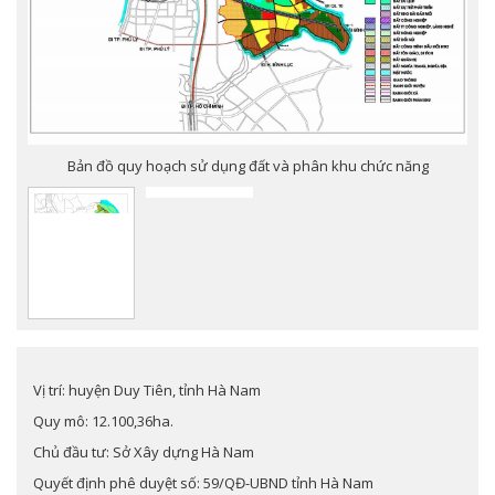
Bản đồ quy hoạch sử dụng đất và phân khu chức năng
Vị trí: huyện Duy Tiên, tỉnh Hà Nam
Quy mô: 12.100,36ha.
Chủ đầu tư: Sở Xây dựng Hà Nam
Quyết định phê duyệt số: 59/QĐ-UBND tỉnh Hà Nam