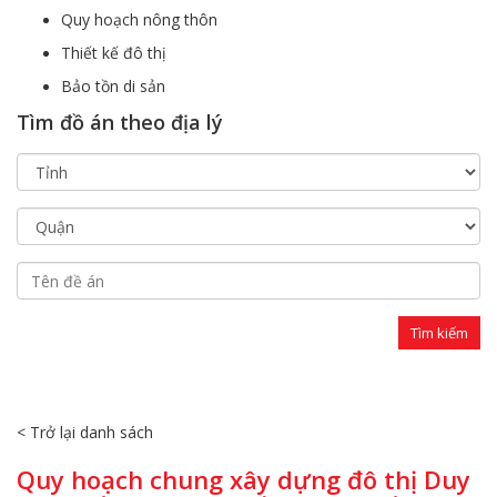
Quy hoạch nông thôn
Thiết kế đô thị
Bảo tồn di sản
Tìm đồ án theo địa lý
< Trở lại danh sách
Quy hoạch chung xây dựng đô thị Duy