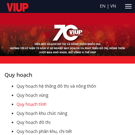
EN
|
VN
Quy hoạch
Quy hoạch hệ thống đô thị và nông thôn
Quy hoạch vùng
Quy hoạch tỉnh
Quy hoạch khu chức năng
Quy hoạch đô thị
Quy hoạch phân khu, chi tiết