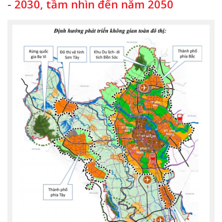
- 2030, tầm nhìn đến năm 2050