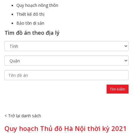
Quy hoạch nông thôn
Thiết kế đô thị
Bảo tồn di sản
Tìm đồ án theo địa lý
< Trở lại danh sách
Quy hoạch Thủ đô Hà Nội thời kỳ 2021