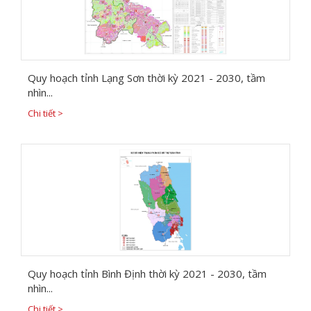
Quy hoạch tỉnh Lạng Sơn thời kỳ 2021 - 2030, tầm
nhìn...
Chi tiết >
Quy hoạch tỉnh Bình Định thời kỳ 2021 - 2030, tầm
nhìn...
Chi tiết >