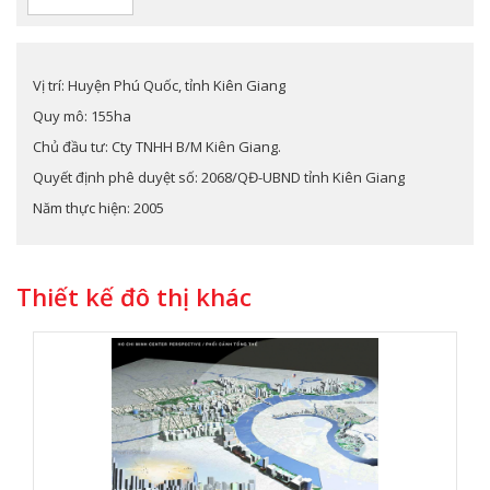
Vị trí: Huyện Phú Quốc, tỉnh Kiên Giang
Quy mô: 155ha
Chủ đầu tư: Cty TNHH B/M Kiên Giang.
Quyết định phê duyệt số: 2068/QĐ-UBND tỉnh Kiên Giang
Năm thực hiện: 2005
Thiết kế đô thị khác