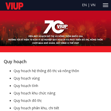
EN
|
VN
Quy hoạch
Quy hoạch hệ thống đô thị và nông thôn
Quy hoạch vùng
Quy hoạch tỉnh
Quy hoạch khu chức năng
Quy hoạch đô thị
Quy hoạch phân khu, chi tiết