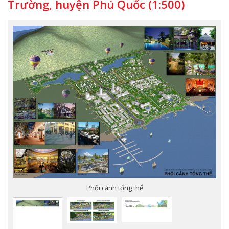
Trường, huyện Phú Quốc (1:500)
Phối cảnh tổng thể