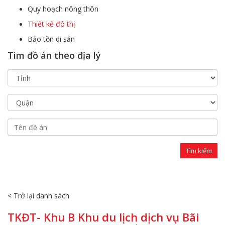
Quy hoạch nông thôn
Thiết kế đô thị
Bảo tồn di sản
Tìm đồ án theo địa lý
< Trở lại danh sách
TKĐT- Khu B Khu du lịch dịch vụ Bãi