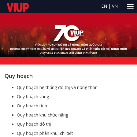
EN
|
VN
Quy hoạch
Quy hoạch hệ thống đô thị và nông thôn
Quy hoạch vùng
Quy hoạch tỉnh
Quy hoạch khu chức năng
Quy hoạch đô thị
Quy hoạch phân khu, chi tiết