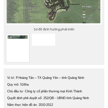
Sơ đồ định hướng phát triển
Vị trí: P.Hoàng Tân – TX Quảng Yên – tỉnh Quảng Ninh
Quy mô: 516ha
Chủ đầu tư: Công ty cổ phần thương mại Kinh Thành
Quyết định phê duyệt số: 252/QĐ - UBND tỉnh Quảng Ninh
Năm thực hiện đồ án: 2010-2012