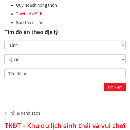
Quy hoạch nông thôn
Thiết kế đô thị
Bảo tồn di sản
Tìm đồ án theo địa lý
< Trở lại danh sách
TKĐT - Khu du lịch sinh thái và vui chơi