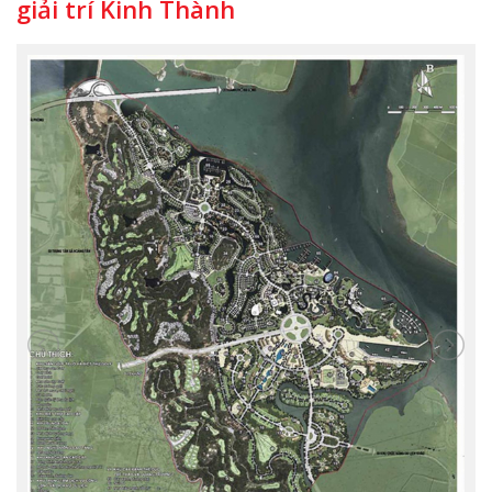
giải trí Kinh Thành