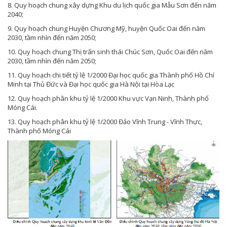
8. Quy hoạch chung xây dựng Khu du lịch quốc gia Mẫu Sơn đến năm
2040;
9. Quy hoạch chung Huyện Chương Mỹ, huyện Quốc Oai đến năm
2030, tầm nhìn đến năm 2050;
10. Quy hoạch chung Thị trấn sinh thái Chúc Sơn, Quốc Oai đến năm
2030, tầm nhìn đến năm 2050;
11. Quy hoạch chi tiết tỷ lệ 1/2000 Đại học quốc gia Thành phố Hồ Chí
Minh tại Thủ Đức và Đại học quốc gia Hà Nội tại Hòa Lạc
12. Quy hoạch phân khu tỷ lệ 1/2000 Khu vực Vạn Ninh, Thành phố
Móng Cái.
13. Quy hoạch phân khu tỷ lệ 1/2000 Đảo Vĩnh Trung - Vĩnh Thực,
Thành phố Móng Cái