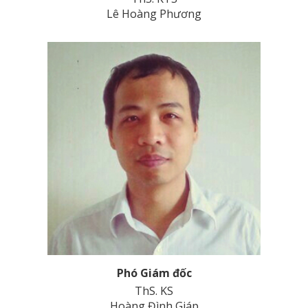
Lê Hoàng Phương
Phó Giám đốc
ThS. KS
Hoàng Đình Giáp