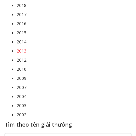
2018
2017
2016
2015
2014
2013
2012
2010
2009
2007
2004
2003
2002
Tìm theo tên giải thưởng