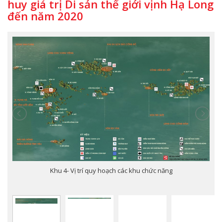
huy giá trị Di sản thế giới vịnh Hạ Long
đến năm 2020
Khu 4- Vị trí quy hoạch các khu chức năng