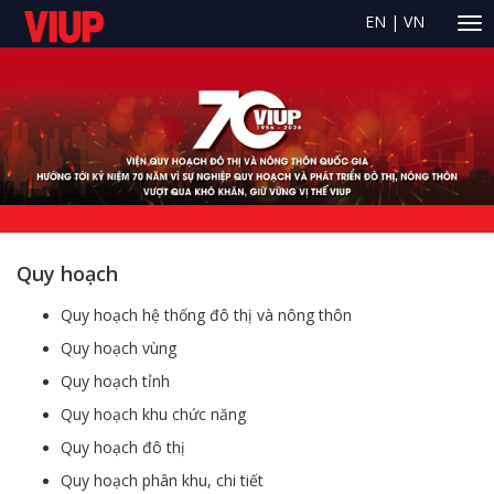
EN
|
VN
Quy hoạch
Quy hoạch hệ thống đô thị và nông thôn
Quy hoạch vùng
Quy hoạch tỉnh
Quy hoạch khu chức năng
Quy hoạch đô thị
Quy hoạch phân khu, chi tiết