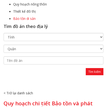
Quy hoạch nông thôn
Thiết kế đô thị
Bảo tồn di sản
Tìm đồ án theo địa lý
< Trở lại danh sách
Quy hoạch chi tiết Bảo tồn và phát