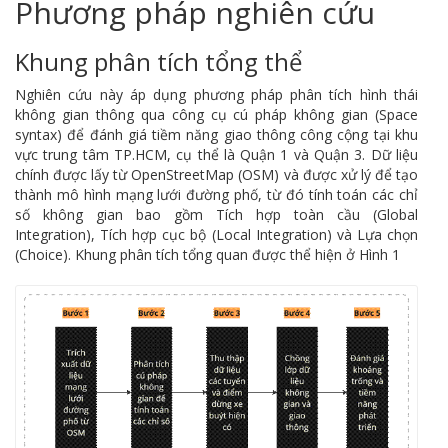
Phương pháp nghiên cứu
Khung phân tích tổng thể
Nghiên cứu này áp dụng phương pháp phân tích hình thái
không gian thông qua công cụ cú pháp không gian (Space
syntax) để đánh giá tiềm năng giao thông công cộng tại khu
vực trung tâm TP.HCM, cụ thể là Quận 1 và Quận 3. Dữ liệu
chính được lấy từ OpenStreetMap (OSM) và được xử lý để tạo
thành mô hình mạng lưới đường phố, từ đó tính toán các chỉ
số không gian bao gồm Tích hợp toàn cầu (Global
Integration), Tích hợp cục bộ (Local Integration) và Lựa chọn
(Choice). Khung phân tích tổng quan được thể hiện ở Hình 1