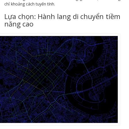
chỉ khoảng cách tuyến tính.
Lựa chọn: Hành lang di chuyển tiềm
năng cao