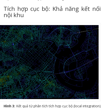
Tích hợp cục bộ: Khả năng kết nối
nội khu
Hình 3:
Kết quả từ phân tích tích hợp cục bộ (local integration)