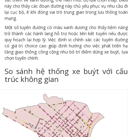
này cho thấy các đoạn đường này chủ yếu phục vụ nhu cầu đi
lại cục bộ, ít khi đóng vai trò trung gian trong lưu thông toàn
mạng.
Một số tuyến đường có màu xanh dương cho thấy tiềm năng
trở thành các hành lang hỗ trợ hoặc liên kết tuyến nếu được
quy hoạch lại hợp lý. Việc định vị chính xác các tuyến đường
có giá trị choice cao giúp định hướng cho việc phát triển hạ
tầng giao thông công cộng như bố trí điểm dừng xe buýt, lựa
chọn tuyến chính.
So sánh hệ thống xe buýt với cấu
trúc không gian