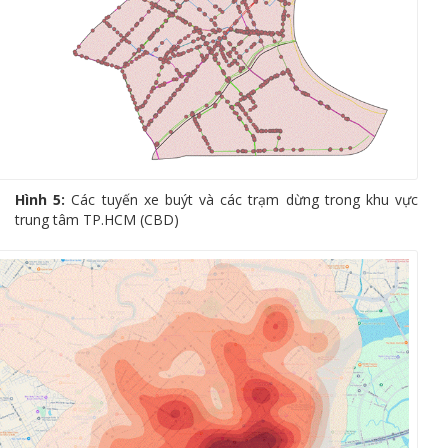
Hình 5:
Các tuyến xe buýt và các trạm dừng trong khu vực
trung tâm TP.HCM (CBD)