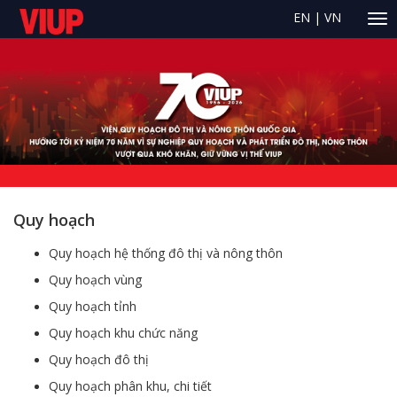
EN
|
VN
Quy hoạch
Quy hoạch hệ thống đô thị và nông thôn
Quy hoạch vùng
Quy hoạch tỉnh
Quy hoạch khu chức năng
Quy hoạch đô thị
Quy hoạch phân khu, chi tiết