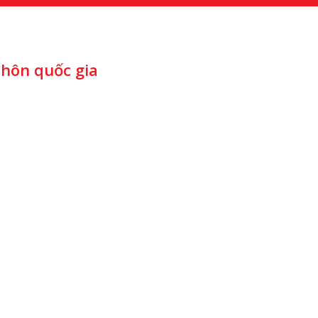
thôn quốc gia