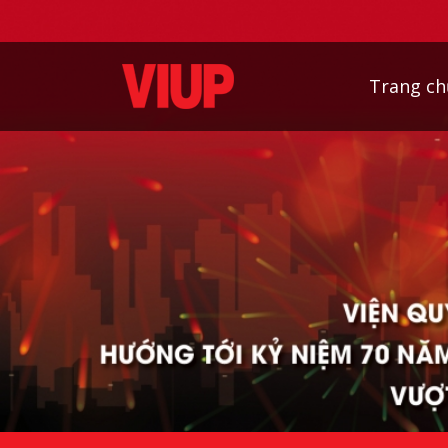
Trang ch