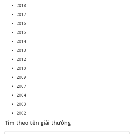
2018
2017
2016
2015
2014
2013
2012
2010
2009
2007
2004
2003
2002
Tìm theo tên giải thưởng