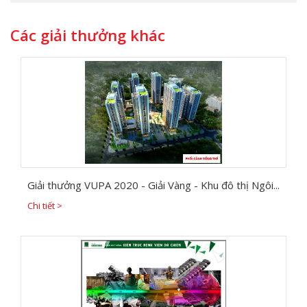
Các giải thưởng khác
Giải thưởng VUPA 2020 - Giải Vàng - Khu đô thị Ngôi...
Chi tiết >