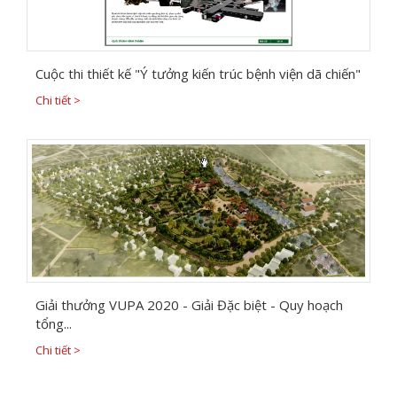
Cuộc thi thiết kế "Ý tưởng kiến trúc bệnh viện dã chiến"
Chi tiết >
Giải thưởng VUPA 2020 - Giải Đặc biệt - Quy hoạch
tổng...
Chi tiết >