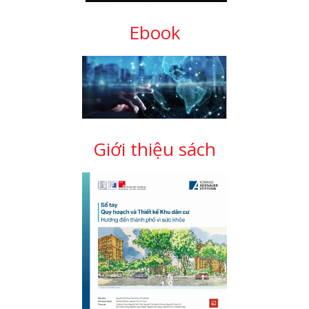
Ebook
Giới thiệu sách