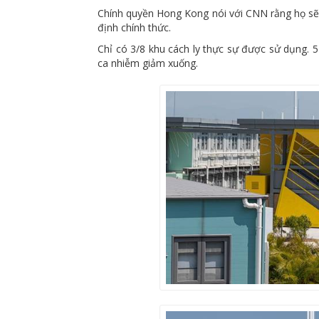
Chính quyền Hong Kong nói với CNN rằng họ sẽ 
định chính thức.
Chỉ có 3/8 khu cách ly thực sự được sử dụng. 5 
ca nhiễm giảm xuống.