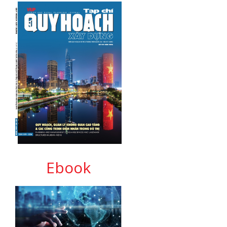
Ebook