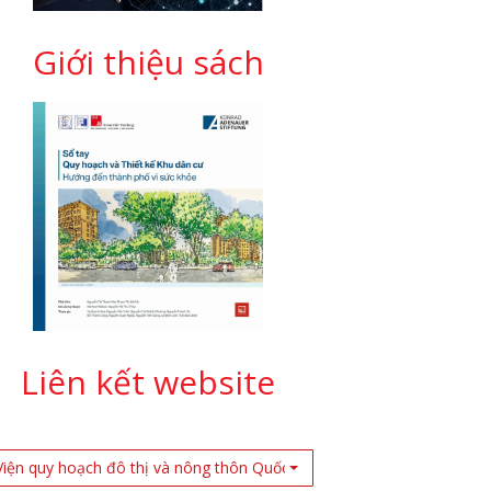
Giới thiệu sách
Liên kết website
Viện quy hoạch đô thị và nông thôn Quốc Gia