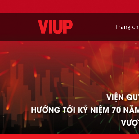
Trang ch