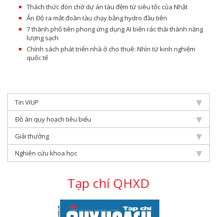
Thách thức đón chờ dự án tàu đệm từ siêu tốc của Nhật
Ấn Độ ra mắt đoàn tàu chạy bằng hydro đầu tiên
7 thành phố tiên phong ứng dụng AI biến rác thải thành năng
lượng sạch
Chính sách phát triển nhà ở cho thuê: Nhìn từ kinh nghiệm
quốc tế
Tin VIUP
Đồ án quy hoạch tiêu biểu
Giải thưởng
Nghiên cứu khoa học
Tạp chí QHXD