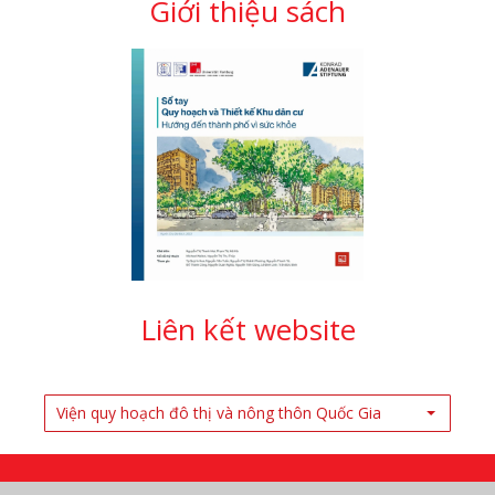
Giới thiệu sách
Liên kết website
Viện quy hoạch đô thị và nông thôn Quốc Gia