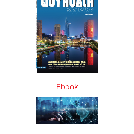
Ebook