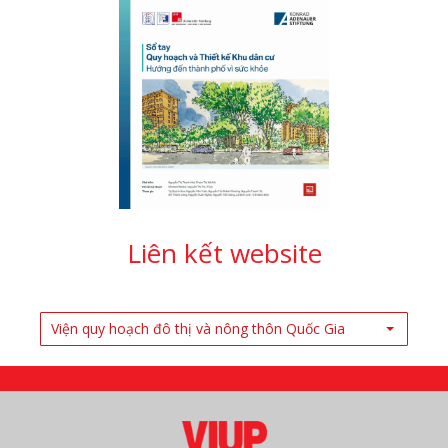
Liên kết website
Viện quy hoạch đô thị và nông thôn Quốc Gia