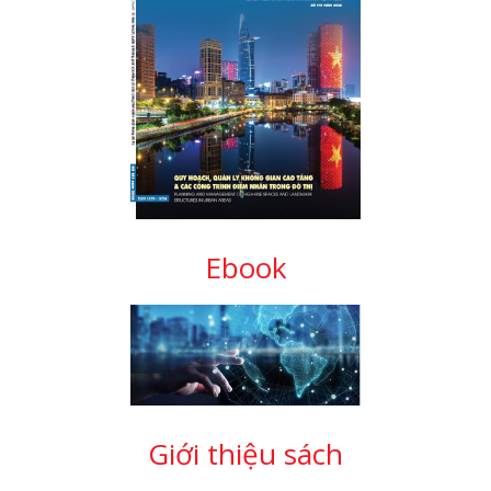
Ebook
Giới thiệu sách