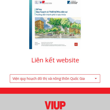
Liên kết website
Viện quy hoạch đô thị và nông thôn Quốc Gia