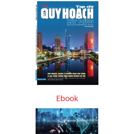
Ebook