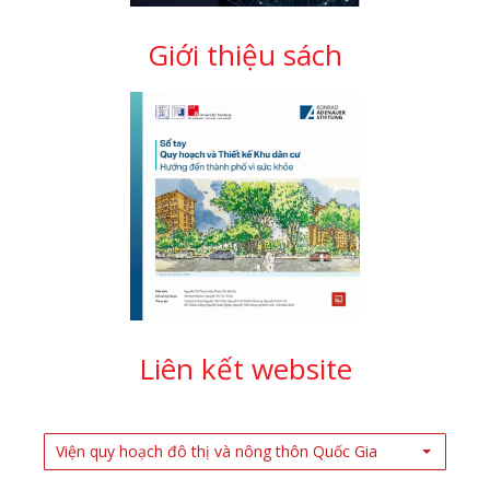
Giới thiệu sách
Liên kết website
Viện quy hoạch đô thị và nông thôn Quốc Gia