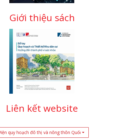
Giới thiệu sách
Liên kết website
Viện quy hoạch đô thị và nông thôn Quốc Gia