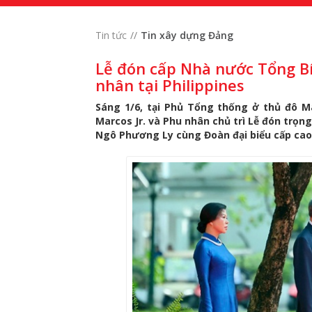
Tin tức
Tin xây dựng Đảng
Lễ đón cấp Nhà nước Tổng Bí
nhân tại Philippines
Sáng 1/6, tại Phủ Tổng thống ở thủ đô M
Marcos Jr. và Phu nhân chủ trì Lễ đón trọn
Ngô Phương Ly cùng Đoàn đại biểu cấp cao