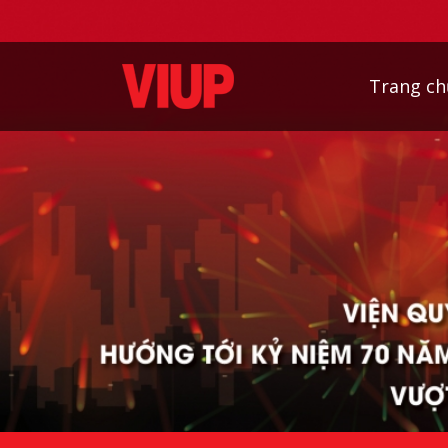
Trang ch