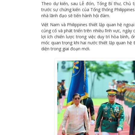
Theo dự kiến, sau Lễ đón, Tổng Bí thư, Chủ 
trước sự chứng kiến của Tổng thống Philippin
nhà lãnh đạo sẽ tiến hành hội đàm.
Việt Nam và Philippines thiết lập quan hệ ngo
củng cố và phát triển trên nhiều lĩnh vực, ngày
lợi ích chiến lược trong việc duy trì hòa bình,
mốc quan trọng khi hai nước thiết lập quan hệ 
diện trong giai đoạn mới.