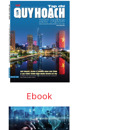
Ebook