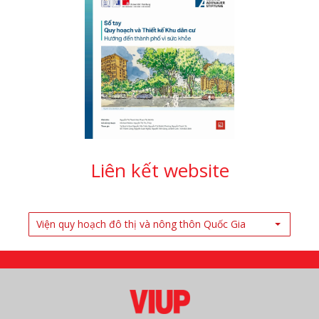
Liên kết website
Viện quy hoạch đô thị và nông thôn Quốc Gia