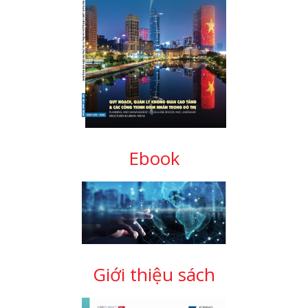
Ebook
Giới thiệu sách